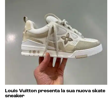
Louis Vuitton presenta la sua nuova skate
sneaker