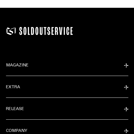
MAGAZINE
EXTRA
RELEASE
COMPANY