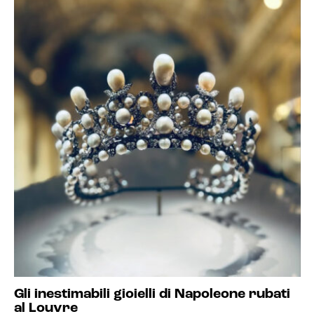
Gli inestimabili gioielli di Napoleone rubati
al Louvre