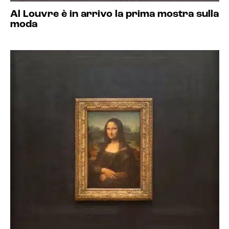
Al Louvre è in arrivo la prima mostra sulla
moda