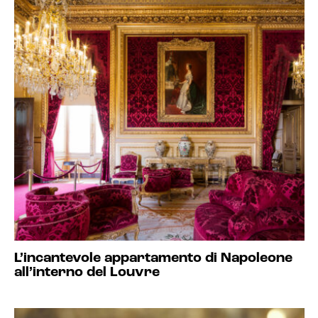
L’incantevole appartamento di Napoleone
all’interno del Louvre