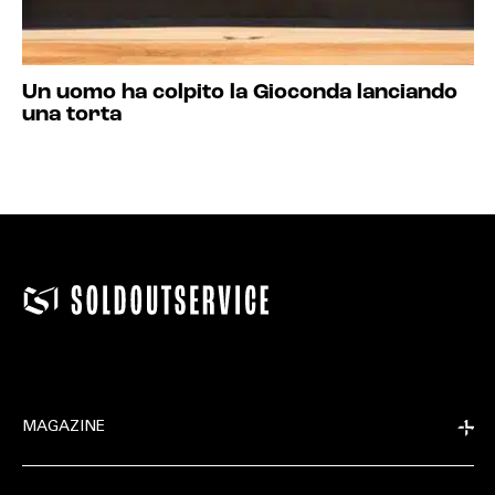
Un uomo ha colpito la Gioconda lanciando
una torta
MAGAZINE