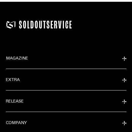
MAGAZINE
EXTRA
RELEASE
COMPANY