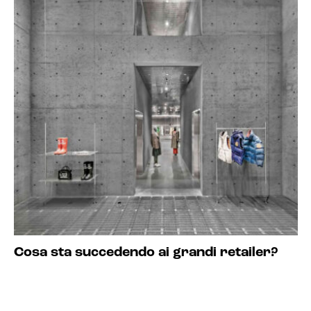
Cosa sta succedendo ai grandi retailer?