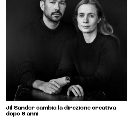
Jil Sander cambia la direzione creativa
dopo 8 anni