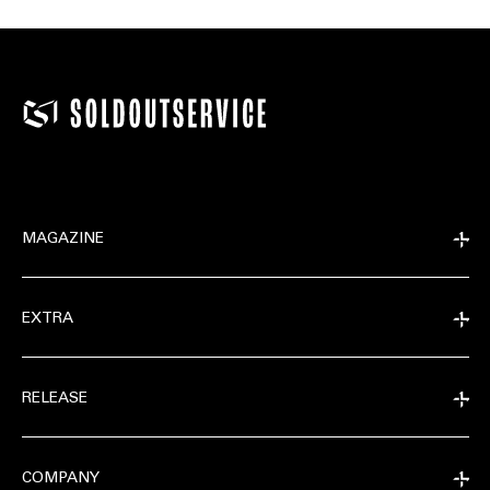
MAGAZINE
EXTRA
RELEASE
COMPANY