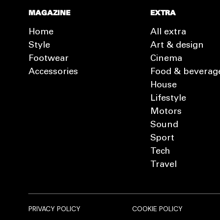
MAGAZINE
EXTRA
Home
All extra
Style
Art & design
Footwear
Cinema
Accessories
Food & beverag
House
Lifestyle
Motors
Sound
Sport
Tech
Travel
PRIVACY POLICY
COOKIE POLICY