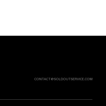
CONTACT@SOLDOUTSERVICE.COM