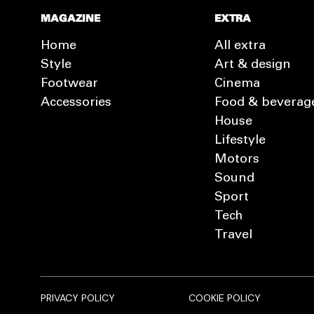
MAGAZINE
EXTRA
Home
All extra
Style
Art & design
Footwear
Cinema
Accessories
Food & beverag
House
Lifestyle
Motors
Sound
Sport
Tech
Travel
PRIVACY POLICY
COOKIE POLICY