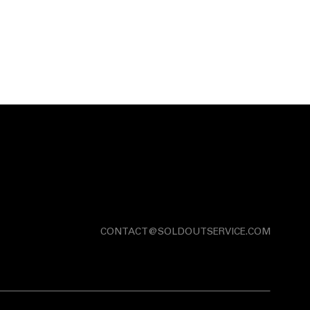
CONTACT@SOLDOUTSERVICE.COM