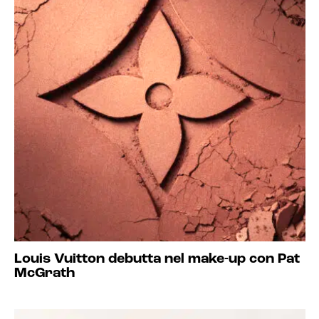
Louis Vuitton debutta nel make-up con Pat
McGrath