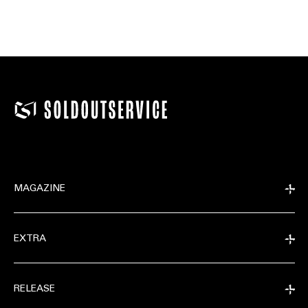
MAGAZINE
EXTRA
RELEASE