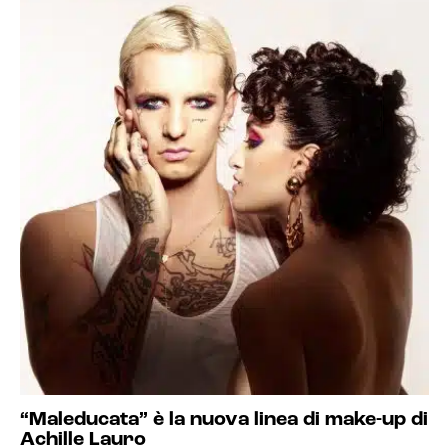
“Maleducata” è la nuova linea di make-up di
Achille Lauro