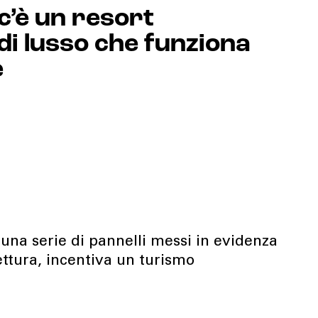
c’è un resort
 di lusso che funziona
e
 una serie di pannelli messi in evidenza
tettura, incentiva un turismo