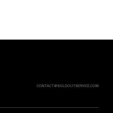
CONTACT@SOLDOUTSERVICE.COM