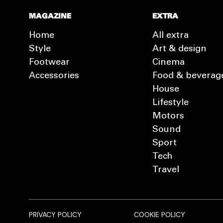
MAGAZINE
EXTRA
Home
All extra
Style
Art & design
Footwear
Cinema
Accessories
Food & beverag
House
Lifestyle
Motors
Sound
Sport
Tech
Travel
PRIVACY POLICY
COOKIE POLICY