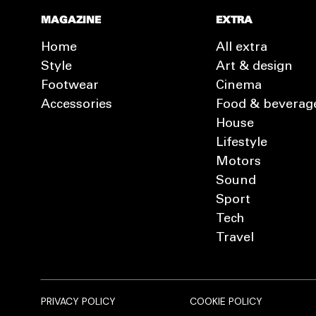
MAGAZINE
EXTRA
Home
All extra
Style
Art & design
Footwear
Cinema
Accessories
Food & beverag
House
Lifestyle
Motors
Sound
Sport
Tech
Travel
PRIVACY POLICY
COOKIE POLICY