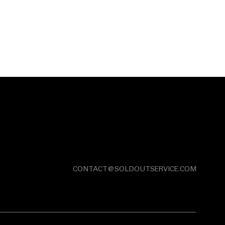
CONTACT@SOLDOUTSERVICE.COM