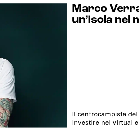
Marco Verrat
un’isola nel
Il centrocampista del
investire nel virtual 