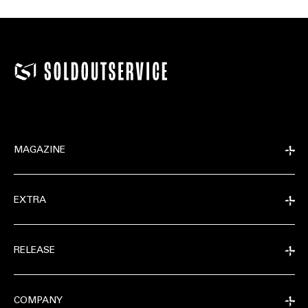
MAGAZINE
EXTRA
RELEASE
COMPANY