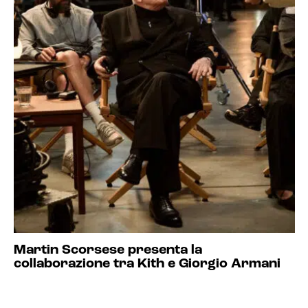
Martin Scorsese presenta la
collaborazione tra Kith e Giorgio Armani