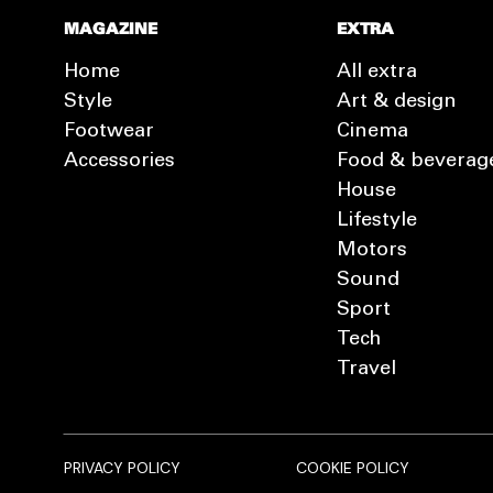
MAGAZINE
EXTRA
Home
All extra
Style
Art & design
Footwear
Cinema
Accessories
Food & beverag
House
Lifestyle
Motors
Sound
Sport
Tech
Travel
PRIVACY POLICY
COOKIE POLICY