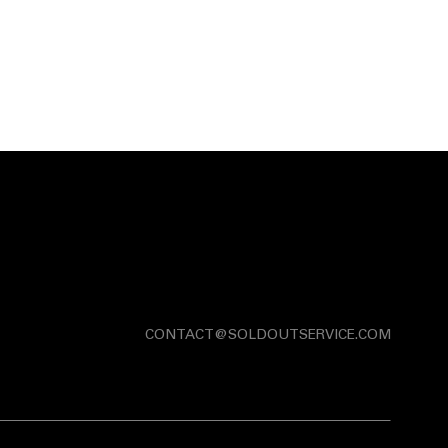
CONTACT@SOLDOUTSERVICE.COM