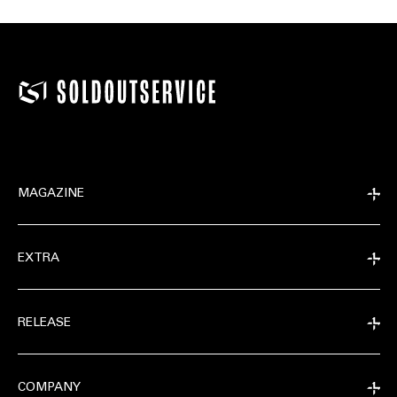
MAGAZINE
EXTRA
RELEASE
COMPANY