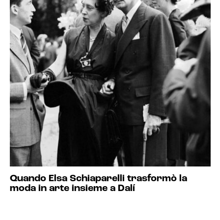
Quando Elsa Schiaparelli trasformò la
moda in arte insieme a Dalí