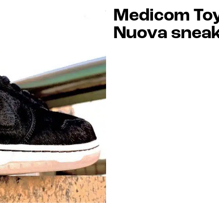
Medicom Toy
Nuova sneak