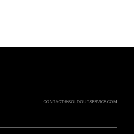
CONTACT@SOLDOUTSERVICE.COM