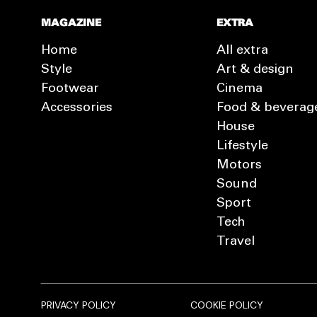
MAGAZINE
EXTRA
Home
All extra
Style
Art & design
Footwear
Cinema
Accessories
Food & beverag
House
Lifestyle
Motors
Sound
Sport
Tech
Travel
PRIVACY POLICY
COOKIE POLICY