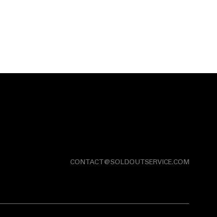
CONTACT@SOLDOUTSERVICE.COM