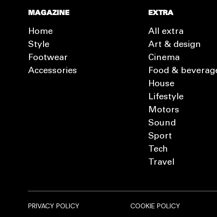
MAGAZINE
EXTRA
Home
All extra
Style
Art & design
Footwear
Cinema
Accessories
Food & beverag
House
Lifestyle
Motors
Sound
Sport
Tech
Travel
PRIVACY POLICY
COOKIE POLICY