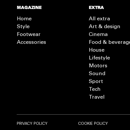
MAGAZINE
EXTRA
Home
All extra
Style
Art & design
Footwear
Cinema
Accessories
Food & beverag
House
Lifestyle
Motors
Sound
Sport
Tech
Travel
PRIVACY POLICY
COOKIE POLICY