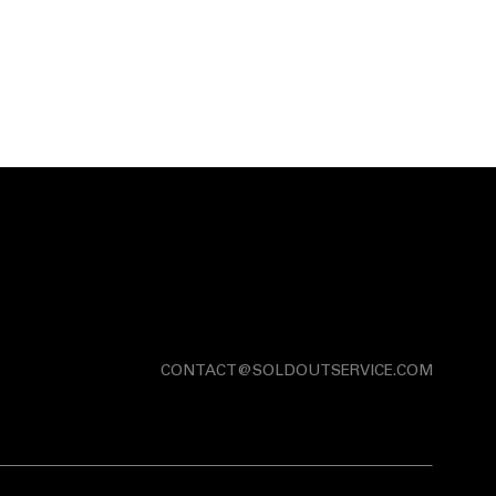
CONTACT@SOLDOUTSERVICE.COM