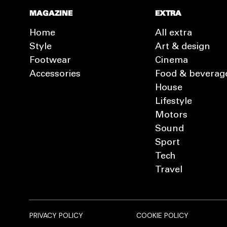
MAGAZINE
EXTRA
Home
All extra
Style
Art & design
Footwear
Cinema
Accessories
Food & beverag
House
Lifestyle
Motors
Sound
Sport
Tech
Travel
PRIVACY POLICY
COOKIE POLICY