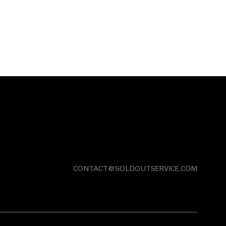
CONTACT@SOLDOUTSERVICE.COM