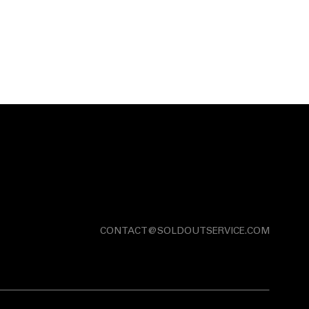
CONTACT@SOLDOUTSERVICE.COM