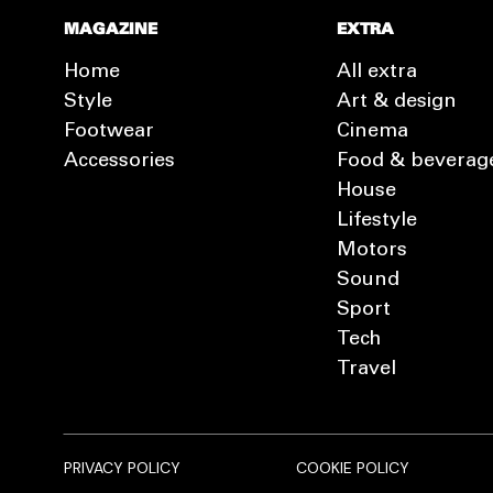
MAGAZINE
EXTRA
Home
All extra
Style
Art & design
Footwear
Cinema
Accessories
Food & beverag
House
Lifestyle
Motors
Sound
Sport
Tech
Travel
PRIVACY POLICY
COOKIE POLICY