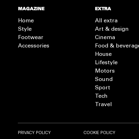
MAGAZINE
EXTRA
Home
All extra
Style
Art & design
Footwear
Cinema
Accessories
Food & beverag
House
Lifestyle
Motors
Sound
Sport
Tech
Travel
PRIVACY POLICY
COOKIE POLICY