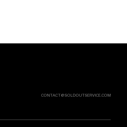
CONTACT@SOLDOUTSERVICE.COM