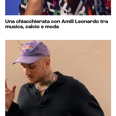
Una chiacchierata con Amill Leonardo tra
musica, calcio e moda