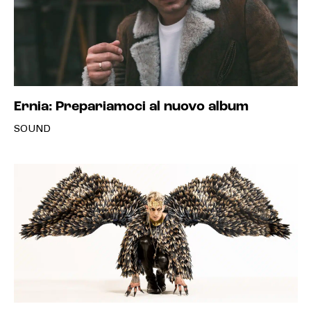
Ernia: Prepariamoci al nuovo album
SOUND