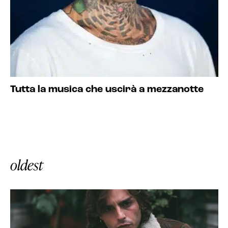
Tutta la musica che uscirà a mezzanotte
oldest