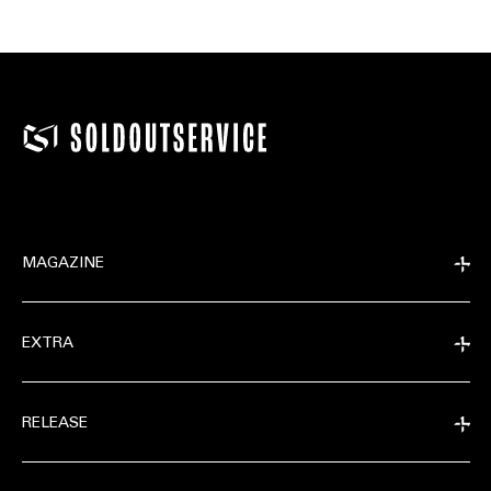
MAGAZINE
EXTRA
RELEASE