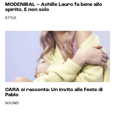
MODENIBAL – Achille Lauro fa bene allo
spirito. E non solo
STYLE
CARA si racconta: Un invito alle Feste di
Pablo
SOUND