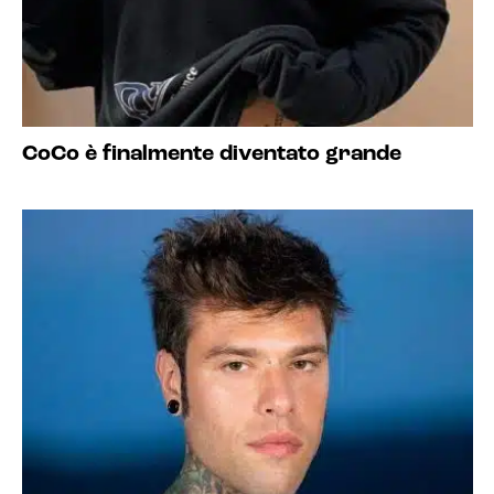
CoCo è finalmente diventato grande