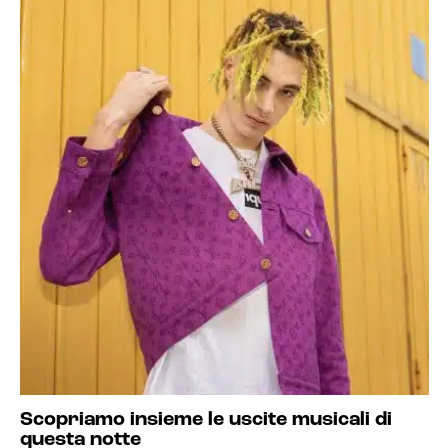
Scopriamo insieme le uscite musicali di
questa notte