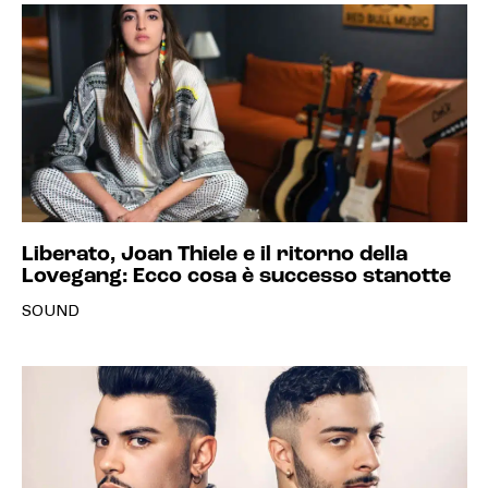
Liberato, Joan Thiele e il ritorno della
Lovegang: Ecco cosa è successo stanotte
SOUND