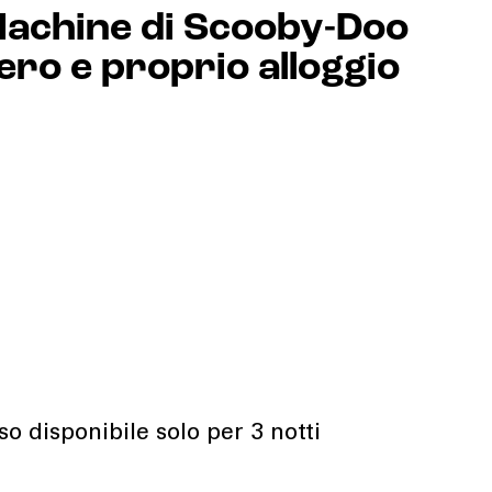
Machine di Scooby-Doo
ero e proprio alloggio
so disponibile solo per 3 notti