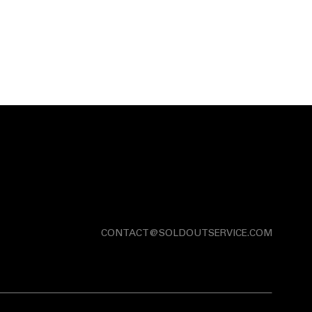
CONTACT@SOLDOUTSERVICE.COM