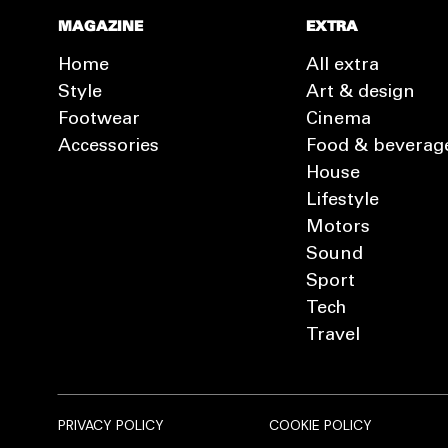
MAGAZINE
EXTRA
Home
All extra
Style
Art & design
Footwear
Cinema
Accessories
Food & beverag
House
Lifestyle
Motors
Sound
Sport
Tech
Travel
PRIVACY POLICY
COOKIE POLICY