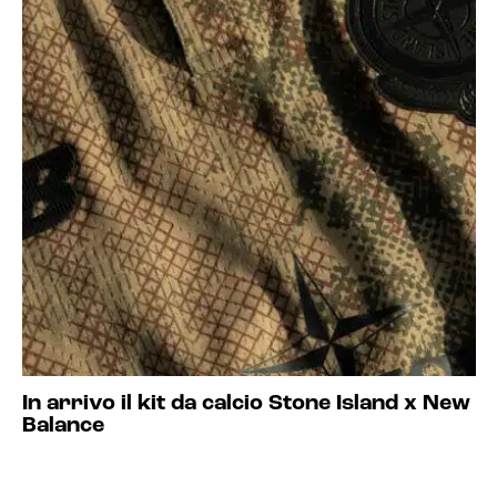
In arrivo il kit da calcio Stone Island x New
Balance