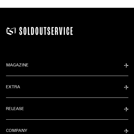
MAGAZINE
EXTRA
RELEASE
COMPANY