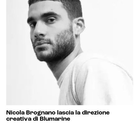
Nicola Brognano lascia la direzione
creativa di Blumarine