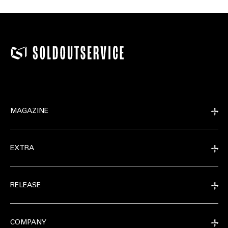
MAGAZINE
EXTRA
RELEASE
COMPANY