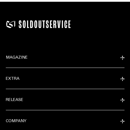
MAGAZINE
EXTRA
RELEASE
COMPANY