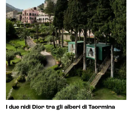
I due nidi Dior tra gli alberi di Taormina