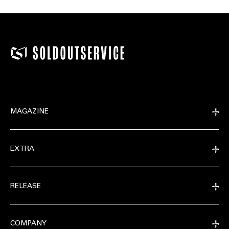
MAGAZINE
EXTRA
RELEASE
COMPANY