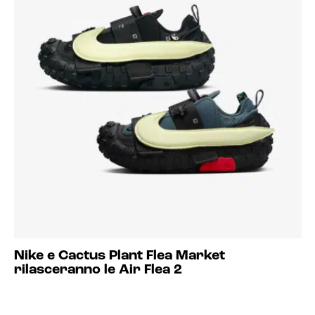
Nike e Cactus Plant Flea Market
rilasceranno le Air Flea 2