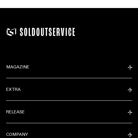
MAGAZINE
EXTRA
RELEASE
COMPANY