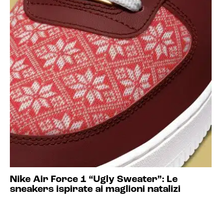
Nike Air Force 1 “Ugly Sweater”: Le
sneakers ispirate ai maglioni natalizi