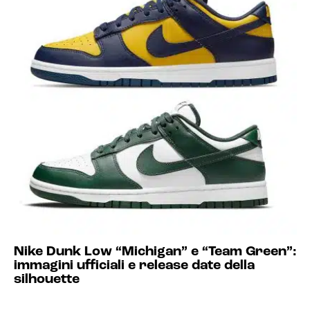
Nike Dunk Low “Michigan” e “Team Green”:
immagini ufficiali e release date della
silhouette