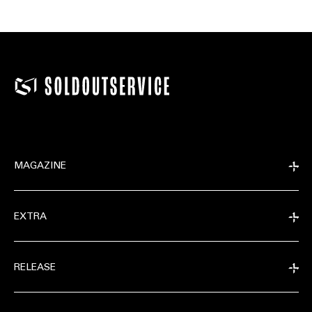
MAGAZINE
EXTRA
RELEASE