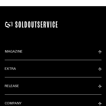
MAGAZINE
EXTRA
RELEASE
COMPANY