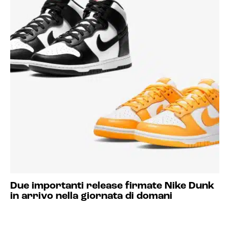
Due importanti release firmate Nike Dunk
in arrivo nella giornata di domani