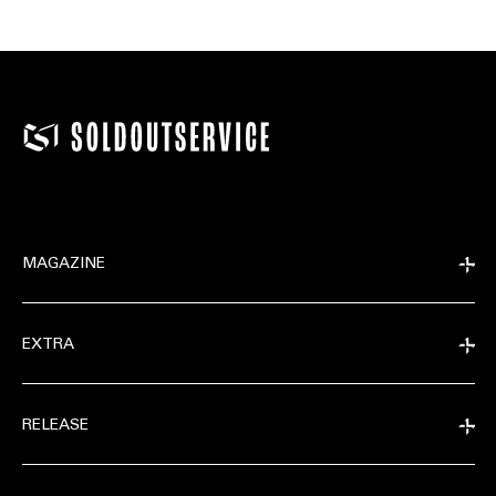
MAGAZINE
EXTRA
RELEASE