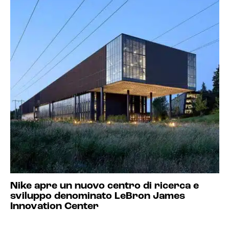
Nike apre un nuovo centro di ricerca e
sviluppo denominato LeBron James
Innovation Center