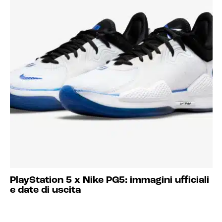
PlayStation 5 x Nike PG5: immagini ufficiali
e date di uscita