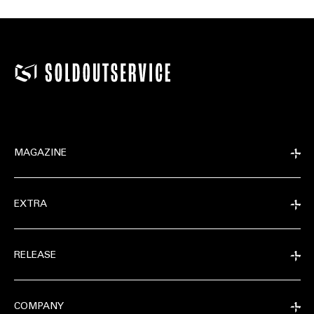
MAGAZINE
EXTRA
RELEASE
COMPANY