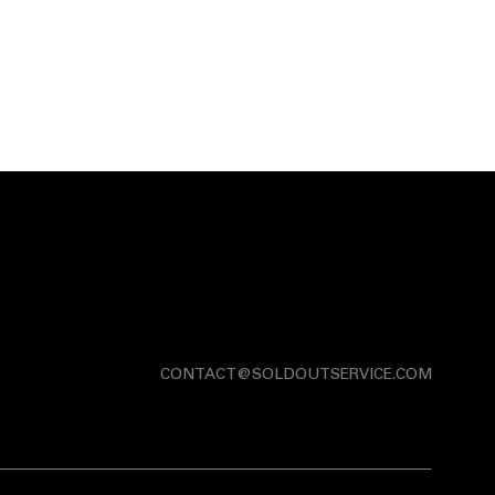
CONTACT@SOLDOUTSERVICE.COM