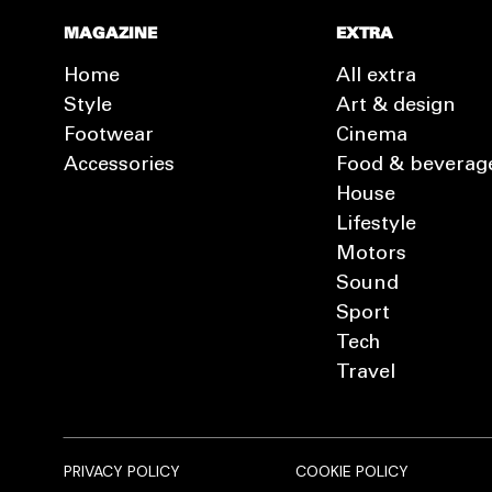
MAGAZINE
EXTRA
Home
All extra
Style
Art & design
Footwear
Cinema
Accessories
Food & beverag
House
Lifestyle
Motors
Sound
Sport
Tech
Travel
PRIVACY POLICY
COOKIE POLICY