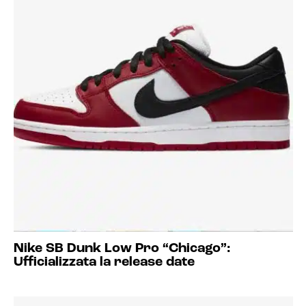
Nike SB Dunk Low Pro “Chicago”:
Ufficializzata la release date