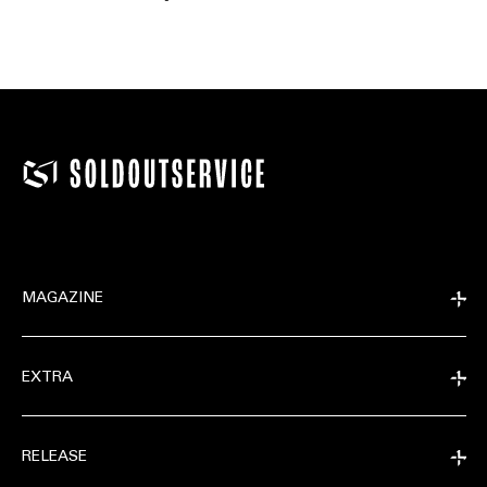
MAGAZINE
EXTRA
RELEASE