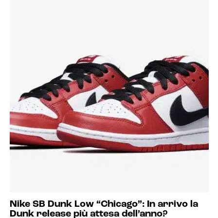
Nike SB Dunk Low “Chicago”: In arrivo la
Dunk release più attesa dell’anno?