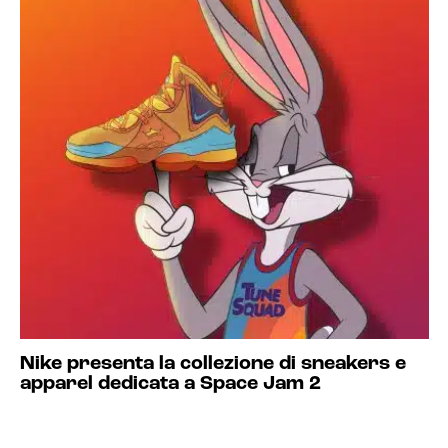
Nike presenta la collezione di sneakers e
apparel dedicata a Space Jam 2