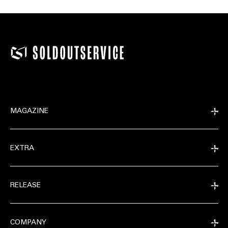
MAGAZINE
EXTRA
RELEASE
COMPANY