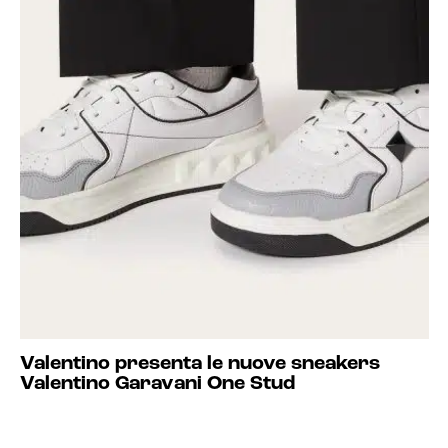
Valentino presenta le nuove sneakers
Valentino Garavani One Stud