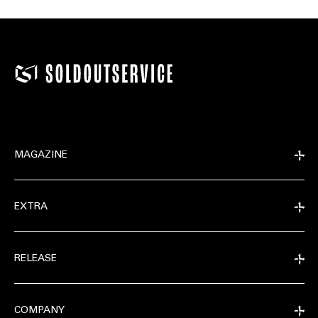
MAGAZINE
EXTRA
RELEASE
COMPANY