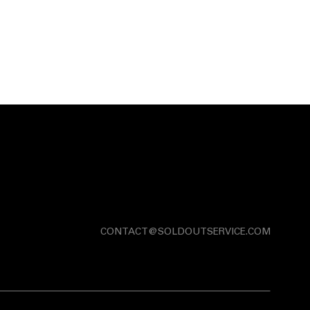
CONTACT@SOLDOUTSERVICE.COM