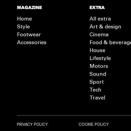
MAGAZINE
EXTRA
Home
All extra
Style
Art & design
Footwear
Cinema
Accessories
Food & beverag
House
Lifestyle
Motors
Sound
Sport
Tech
Travel
PRIVACY POLICY
COOKIE POLICY