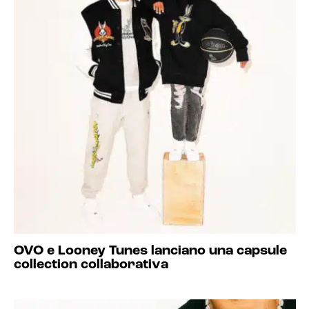
OVO e Looney Tunes lanciano una capsule
collection collaborativa