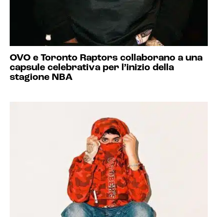
OVO e Toronto Raptors collaborano a una
capsule celebrativa per l’inizio della
stagione NBA