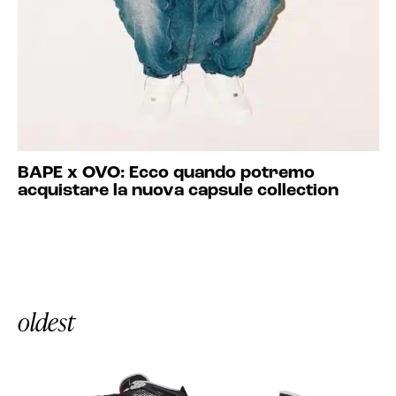
BAPE x OVO: Ecco quando potremo
acquistare la nuova capsule collection
oldest