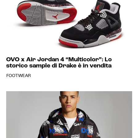
OVO x Air Jordan 4 “Multicolor”: Lo
storico sample di Drake è in vendita
FOOTWEAR