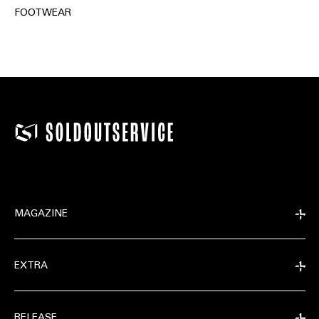
FOOTWEAR
MAGAZINE
EXTRA
RELEASE