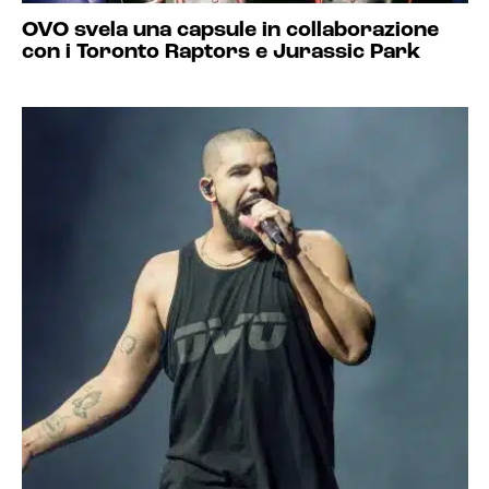
OVO svela una capsule in collaborazione
con i Toronto Raptors e Jurassic Park