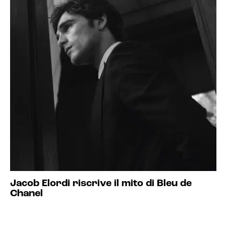
Jacob Elordi riscrive il mito di Bleu de
Chanel