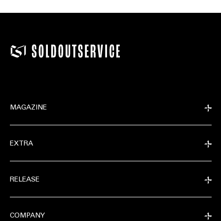
MAGAZINE
EXTRA
RELEASE
COMPANY