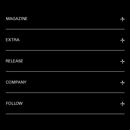
MAGAZINE
EXTRA
RELEASE
COMPANY
FOLLOW
EXTRA