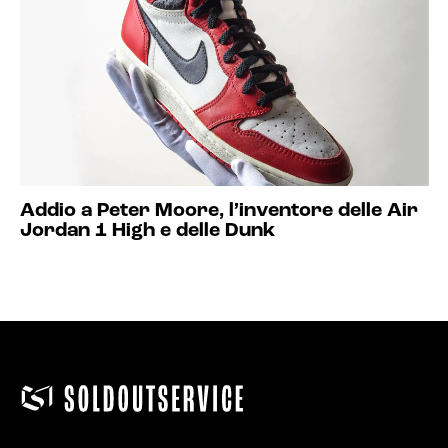
Addio a Peter Moore, l’inventore delle Air
Jordan 1 High e delle Dunk