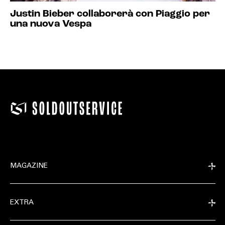
Justin Bieber collaborerà con Piaggio per
una nuova Vespa
MAGAZINE
EXTRA