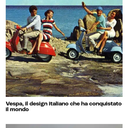
Vespa, il design italiano che ha conquistato
il mondo