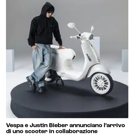
Vespa e Justin Bieber annunciano l’arrivo
di uno scooter in collaborazione