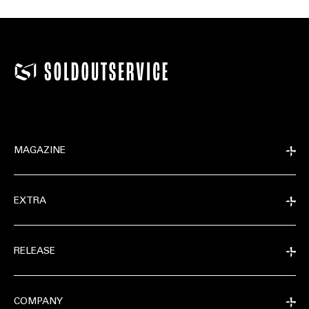
MAGAZINE
EXTRA
RELEASE
COMPANY