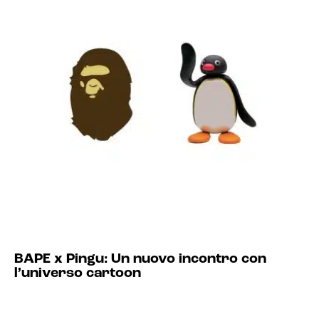
BAPE x Pingu: Un nuovo incontro con
l’universo cartoon