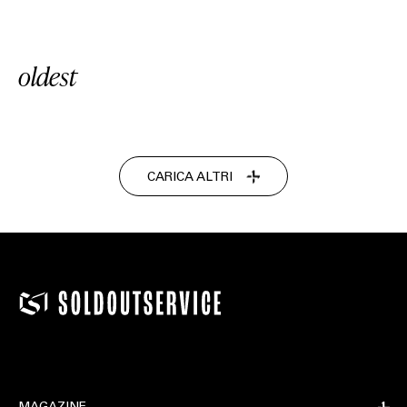
oldest
CARICA ALTRI