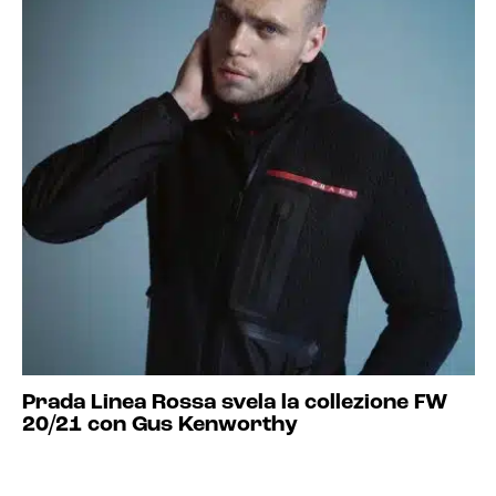
Prada Linea Rossa svela la collezione FW
20/21 con Gus Kenworthy