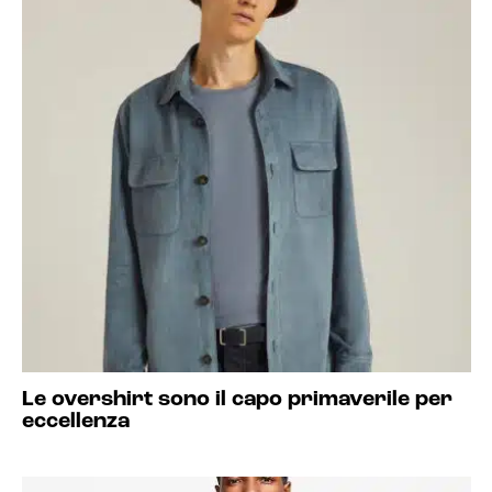
Le overshirt sono il capo primaverile per
eccellenza