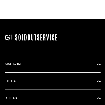
MAGAZINE
EXTRA
RELEASE