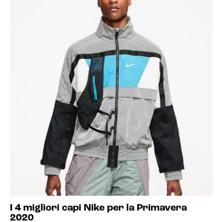
I 4 migliori capi Nike per la Primavera
2020