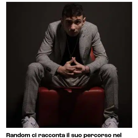
Random ci racconta il suo percorso nel