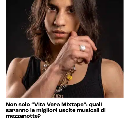
Non solo “Vita Vera Mixtape”: quali
saranno le migliori uscite musicali di
mezzanotte?