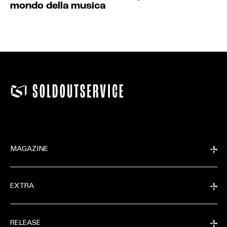
mondo della musica
MAGAZINE
EXTRA
RELEASE