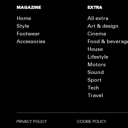
MAGAZINE
EXTRA
Home
All extra
Style
Art & design
Footwear
Cinema
Accessories
Food & beverag
House
Lifestyle
Motors
Sound
Sport
Tech
Travel
PRIVACY POLICY
COOKIE POLICY