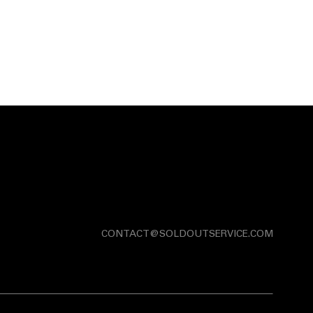
CONTACT@SOLDOUTSERVICE.COM