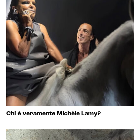
Chi è veramente Michèle Lamy?