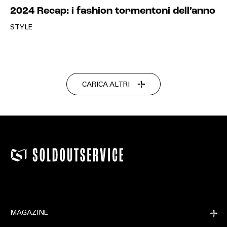
2024 Recap: i fashion tormentoni dell’anno
STYLE
CARICA ALTRI
MAGAZINE