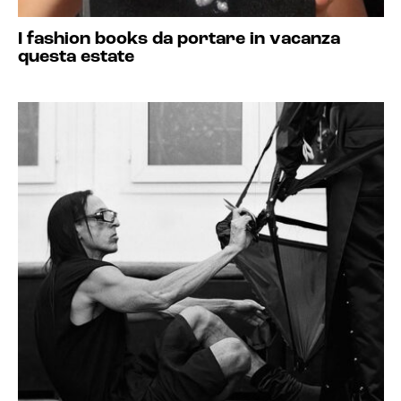
I fashion books da portare in vacanza
questa estate