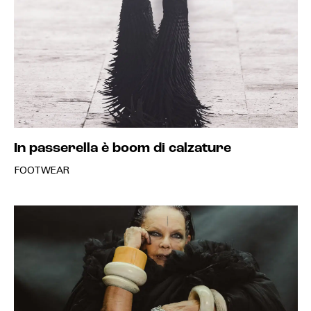
In passerella è boom di calzature
FOOTWEAR