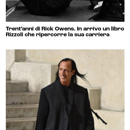
Trent’anni di Rick Owens. In arrivo un libro
Rizzoli che ripercorre la sua carriera