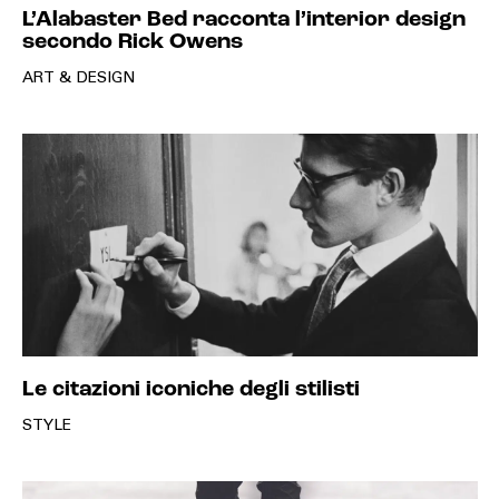
L’Alabaster Bed racconta l’interior design
secondo Rick Owens
ART & DESIGN
Le citazioni iconiche degli stilisti
STYLE