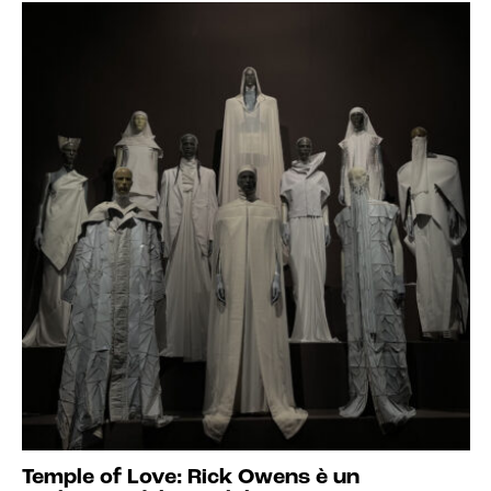
Temple of Love: Rick Owens è un