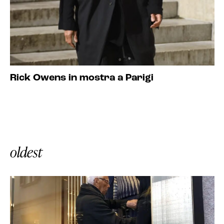
Rick Owens in mostra a Parigi
oldest