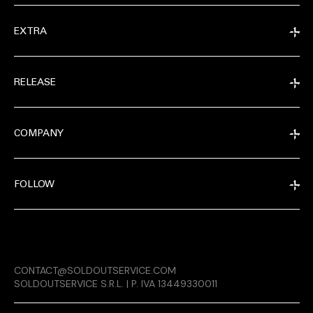
EXTRA
RELEASE
COMPANY
FOLLOW
EXTRA
CONTACT@SOLDOUTSERVICE.COM
RELEASE
SOLDOUTSERVICE S.R.L. | P. IVA 13449330011