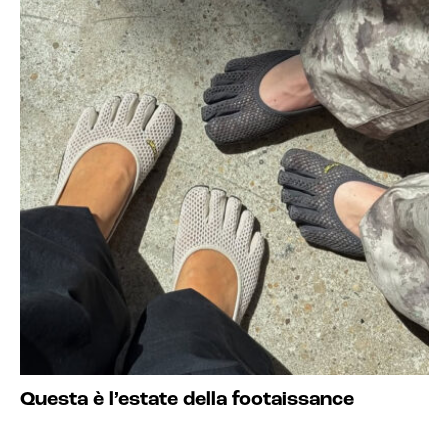
Questa è l’estate della footaissance