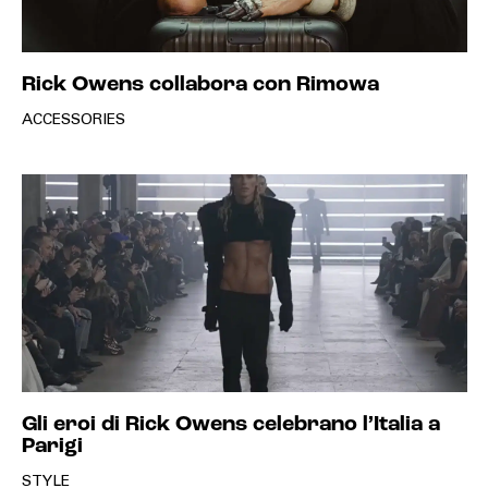
Rick Owens collabora con Rimowa
ACCESSORIES
Gli eroi di Rick Owens celebrano l’Italia a
Parigi
STYLE