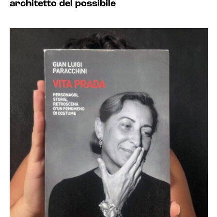
architetto del possibile