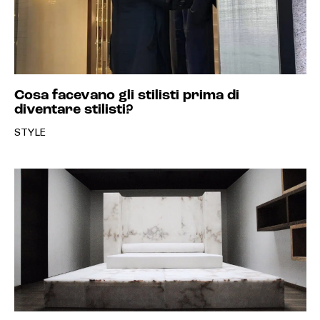
Cosa facevano gli stilisti prima di
diventare stilisti?
STYLE