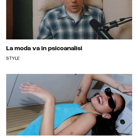
La moda va in psicoanalisi
STYLE