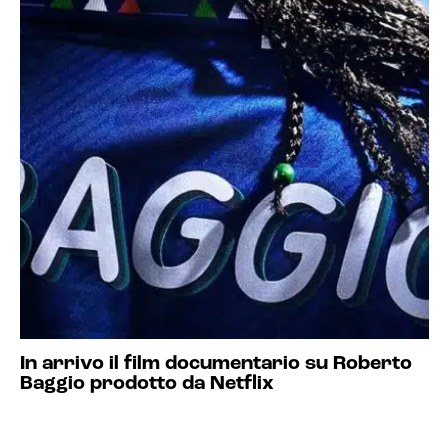
In arrivo il film documentario su Roberto
Baggio prodotto da Netflix