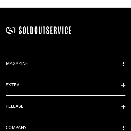
MAGAZINE
EXTRA
RELEASE
COMPANY