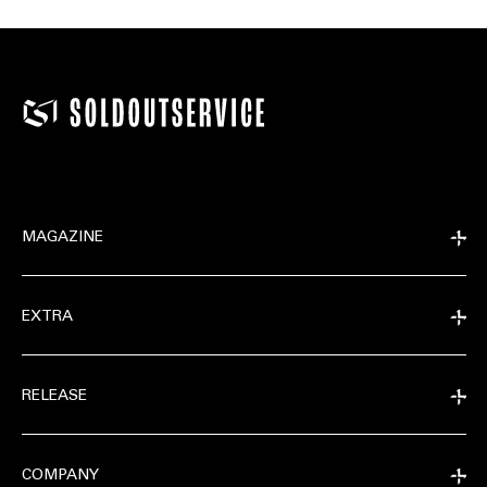
MAGAZINE
EXTRA
RELEASE
COMPANY