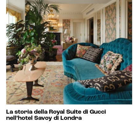
La storia della Royal Suite di Gucci
nell’hotel Savoy di Londra