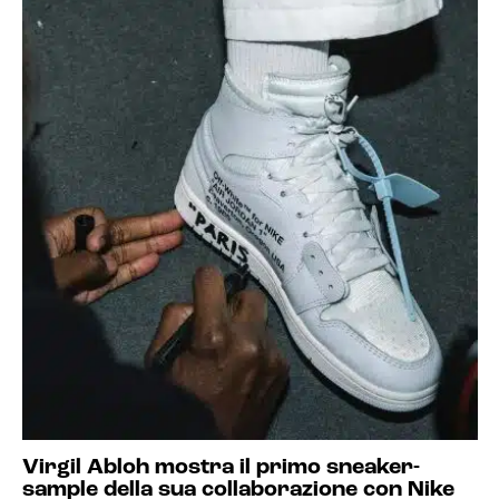
Virgil Abloh mostra il primo sneaker-
sample della sua collaborazione con Nike