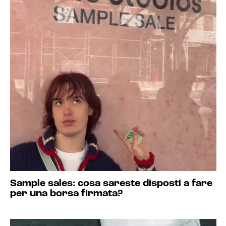
Sample sales: cosa sareste disposti a fare
per una borsa firmata?