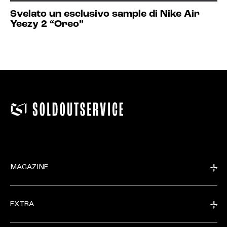
Svelato un esclusivo sample di Nike Air
Yeezy 2 “Oreo”
MAGAZINE
EXTRA