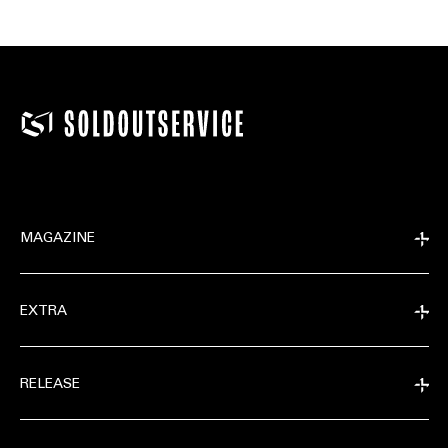
MAGAZINE
EXTRA
RELEASE