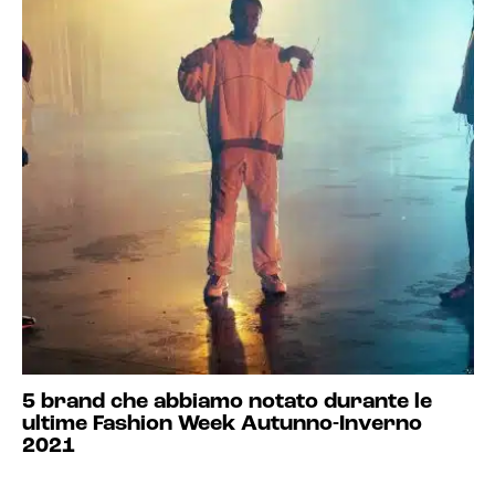
5 brand che abbiamo notato durante le
ultime Fashion Week Autunno-Inverno
2021