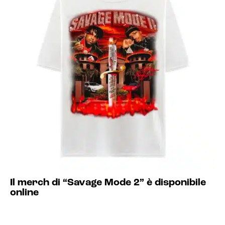
Il merch di “Savage Mode 2” è disponibile
online