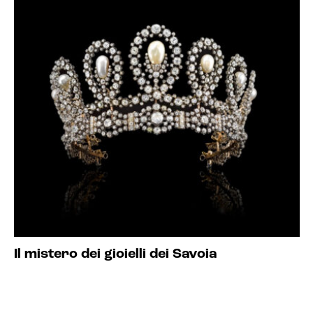
Il mistero dei gioielli dei Savoia