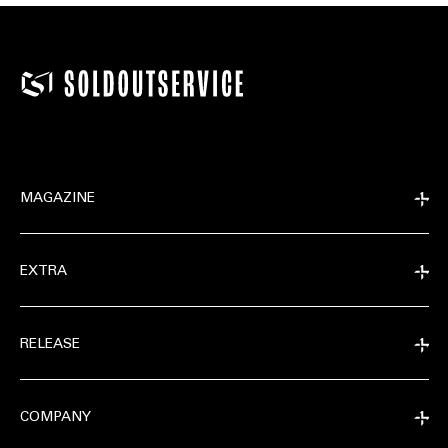
MAGAZINE
EXTRA
RELEASE
COMPANY